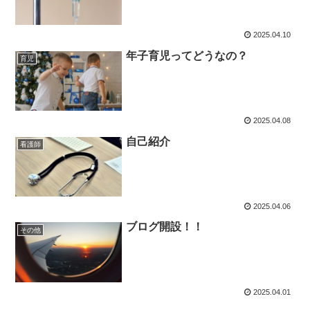
2025.04.10
年子育児ってどうなの？
育児
2025.04.08
自己紹介
看護師
2025.04.06
ブログ開設！！
その他
2025.04.01